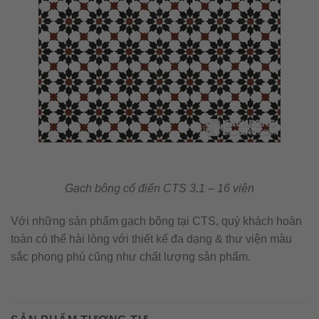
Gạch bông cổ điển CTS 3.1 – 16 viên
Với những sản phẩm gạch bông tại CTS, quý khách hoàn
toàn có thể hài lòng với thiết kế đa dạng & thư viện màu
sắc phong phú cũng như chất lượng sản phẩm.