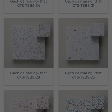
Gạch đá mài nội thất
Gạch đá mài nội thất
CTS-TEBS-34
CTS-TEBS-31
Gạch đá mài nội thất
Gạch đá mài nội thất
CTS-TEBS-28
CTS-TEBS-25