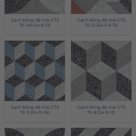
Gạch bông đá mài CTS
Gạch bông đá mài CTS
TE-149.1(4-9-13)
TE-12.2(4-5-9-13)
Gạch bông đá mài CTS
Gạch bông đá mài CTS
TE-9.2(4-13-16)
TE-8.2(4-9-13)