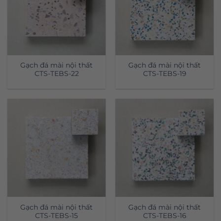
Gạch đá mài nội thất
Gạch đá mài nội thất
CTS-TEBS-22
CTS-TEBS-19
Gạch đá mài nội thất
Gạch đá mài nội thất
CTS-TEBS-15
CTS-TEBS-16