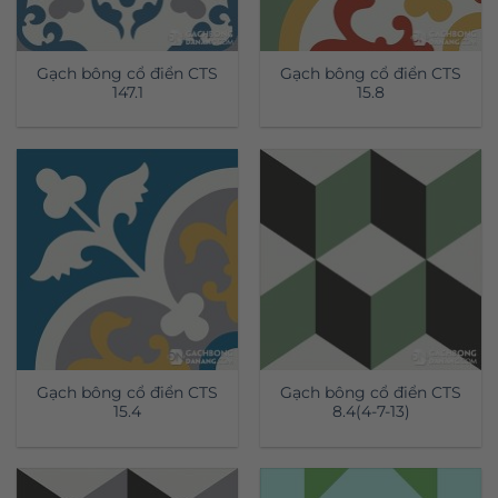
Gạch bông cổ điển CTS
Gạch bông cổ điển CTS
147.1
15.8
Gạch bông cổ điển CTS
Gạch bông cổ điển CTS
15.4
8.4(4-7-13)