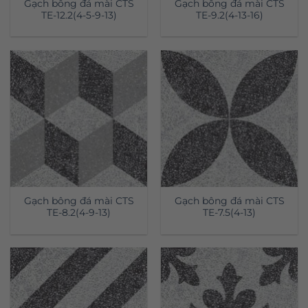
Gạch bông đá mài CTS
Gạch bông đá mài CTS
TE-12.2(4-5-9-13)
TE-9.2(4-13-16)
Gạch bông đá mài CTS
Gạch bông đá mài CTS
TE-8.2(4-9-13)
TE-7.5(4-13)