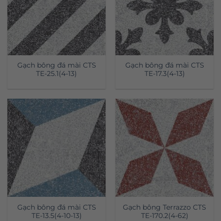
Gạch bông đá mài CTS
Gạch bông đá mài CTS
TE-25.1(4-13)
TE-17.3(4-13)
Gạch bông đá mài CTS
Gạch bông Terrazzo CTS
TE-13.5(4-10-13)
TE-170.2(4-62)