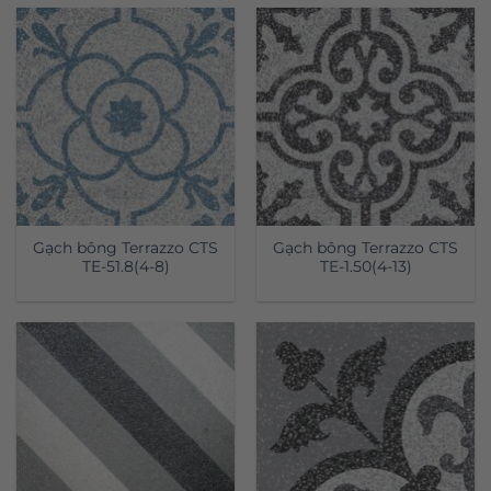
Gạch bông Terrazzo CTS
Gạch bông Terrazzo CTS
TE-51.8(4-8)
TE-1.50(4-13)