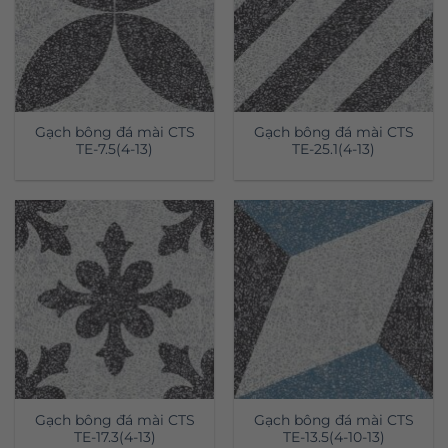
Gạch bông đá mài CTS
Gạch bông đá mài CTS
TE-7.5(4-13)
TE-25.1(4-13)
Gạch bông đá mài CTS
Gạch bông đá mài CTS
TE-17.3(4-13)
TE-13.5(4-10-13)