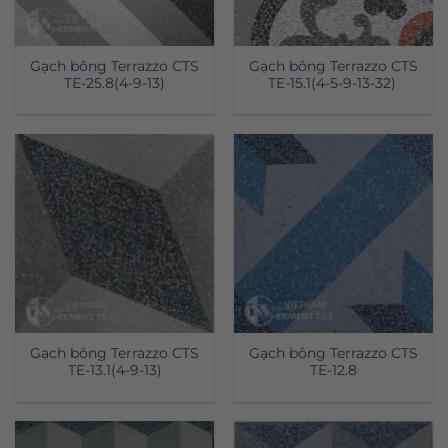
Gạch bông Terrazzo CTS
Gạch bông Terrazzo CTS
TE-25.8(4-9-13)
TE-15.1(4-5-9-13-32)
Gạch bông Terrazzo CTS
Gạch bông Terrazzo CTS
TE-13.1(4-9-13)
TE-12.8