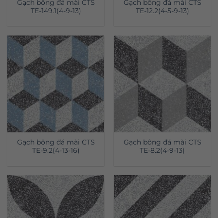
Gạch bông đá mài CTS
Gạch bông đá mài CTS
TE-149.1(4-9-13)
TE-12.2(4-5-9-13)
Gạch bông đá mài CTS
Gạch bông đá mài CTS
TE-9.2(4-13-16)
TE-8.2(4-9-13)