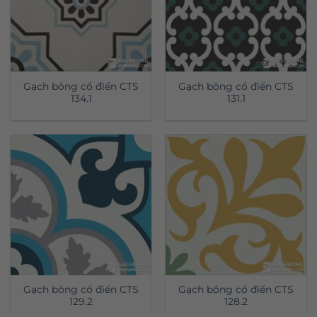
Gạch bông cổ điển CTS
Gạch bông cổ điển CTS
134.1
131.1
Gạch bông cổ điển CTS
Gạch bông cổ điển CTS
129.2
128.2