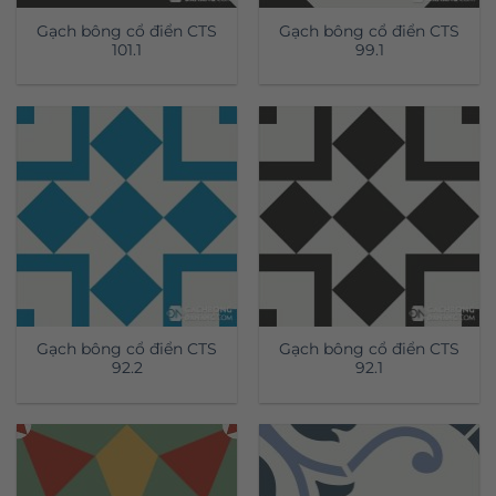
Gạch bông cổ điển CTS
Gạch bông cổ điển CTS
101.1
99.1
Gạch bông cổ điển CTS
Gạch bông cổ điển CTS
92.2
92.1