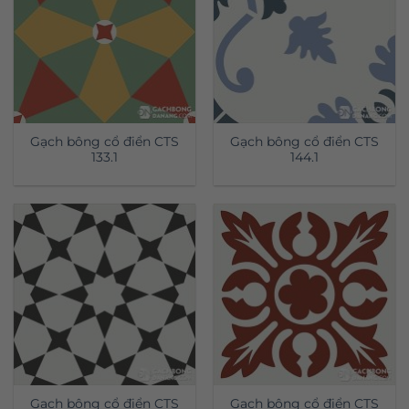
Gạch bông cổ điển CTS
Gạch bông cổ điển CTS
133.1
144.1
Gạch bông cổ điển CTS
Gạch bông cổ điển CTS