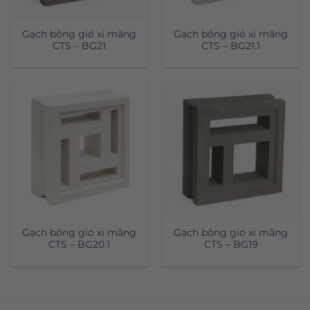
Gạch bông gió xi măng
Gạch bông gió xi măng
CTS – BG21
CTS – BG21.1
Gạch bông gió xi măng
Gạch bông gió xi măng
CTS – BG20.1
CTS – BG19