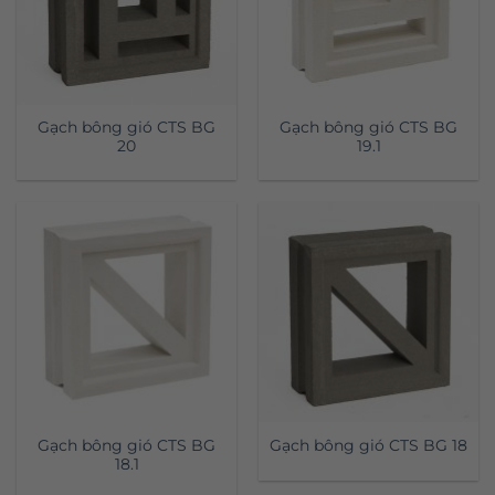
Gạch bông gió CTS BG
Gạch bông gió CTS BG
20
19.1
Gạch bông gió CTS BG
Gạch bông gió CTS BG 18
18.1