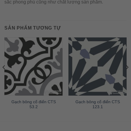
sắc phong phú cũng như chất lượng sản phẩm.
SẢN PHẨM TƯƠNG TỰ
Gạch bông cổ điển CTS
Gạch bông cổ điển CTS
53.2
123.1