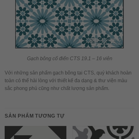
Gạch bông cổ điển CTS 19.1 – 16 viên
Với những sản phẩm gạch bông tại CTS, quý khách hoàn
toàn có thể hài lòng với thiết kế đa dạng & thư viện màu
sắc phong phú cũng như chất lượng sản phẩm.
SẢN PHẨM TƯƠNG TỰ