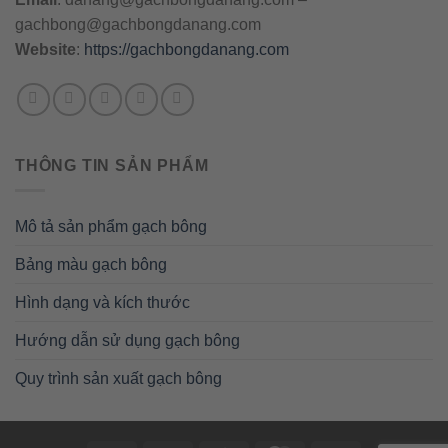
gachbong@gachbongdanang.com
Website
:
https://gachbongdanang.com
THÔNG TIN SẢN PHẨM
Mô tả sản phẩm gạch bông
Bảng màu gạch bông
Hình dạng và kích thước
Hướng dẫn sử dụng gạch bông
Quy trình sản xuất gạch bông