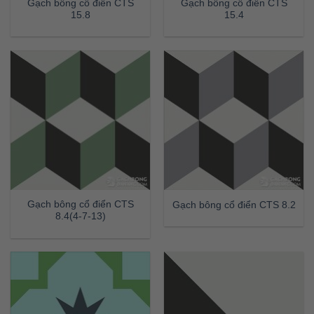
Gạch bông cổ điển CTS
Gạch bông cổ điển CTS
15.8
15.4
Gạch bông cổ điển CTS
Gạch bông cổ điển CTS 8.2
8.4(4-7-13)