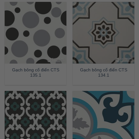
Gạch bông cổ điển CTS
Gạch bông cổ điển CTS
135.1
134.1