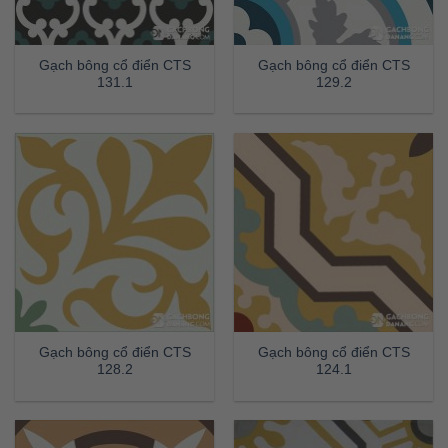
Gạch bông cổ điển CTS
Gạch bông cổ điển CTS
131.1
129.2
Gạch bông cổ điển CTS
Gạch bông cổ điển CTS
128.2
124.1