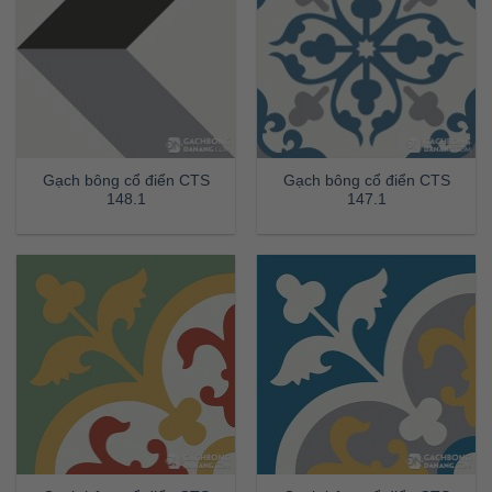
Gạch bông cổ điển CTS
Gạch bông cổ điển CTS
148.1
147.1