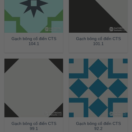
Gạch bông cổ điển CTS
Gạch bông cổ điển CTS
104.1
101.1
Gạch bông cổ điển CTS
Gạch bông cổ điển CTS
99.1
92.2