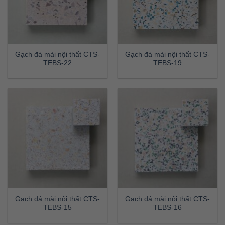
Gạch đá mài nội thất CTS-
Gạch đá mài nội thất CTS-
TEBS-22
TEBS-19
Gạch đá mài nội thất CTS-
Gạch đá mài nội thất CTS-
TEBS-15
TEBS-16