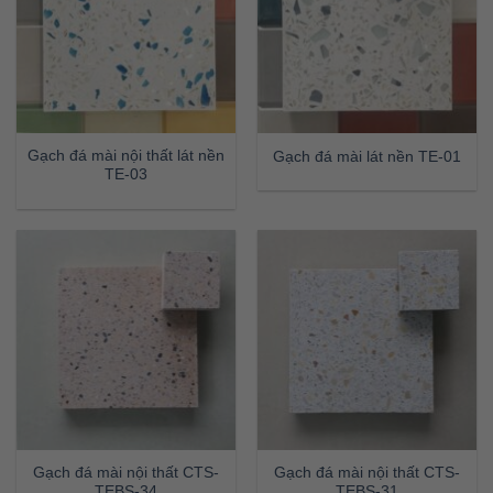
Gạch đá mài nội thất lát nền
Gạch đá mài lát nền TE-01
TE-03
Gạch đá mài nội thất CTS-
Gạch đá mài nội thất CTS-
TEBS-34
TEBS-31