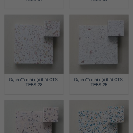
Gạch đá mài nội thất CTS-
Gạch đá mài nội thất CTS-
TEBS-28
TEBS-25