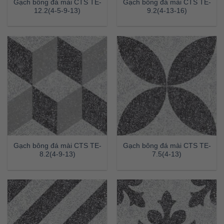
Gạch bông đá mài CTS TE-
Gạch bông đá mài CTS TE-
12.2(4-5-9-13)
9.2(4-13-16)
Gạch bông đá mài CTS TE-
Gạch bông đá mài CTS TE-
8.2(4-9-13)
7.5(4-13)