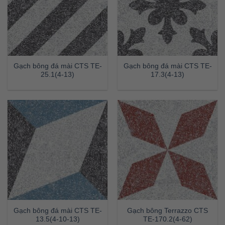
Gạch bông đá mài CTS TE-
Gạch bông đá mài CTS TE-
25.1(4-13)
17.3(4-13)
Gạch bông đá mài CTS TE-
Gạch bông Terrazzo CTS
13.5(4-10-13)
TE-170.2(4-62)