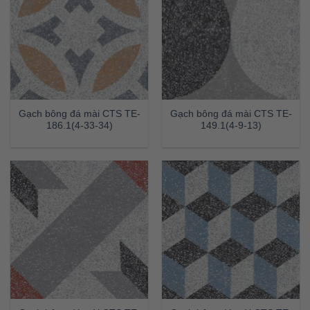
Gạch bông đá mài CTS TE-
Gạch bông đá mài CTS TE-
186.1(4-33-34)
149.1(4-9-13)