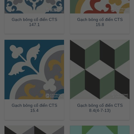
Gạch bông cổ điển CTS
Gạch bông cổ điển CTS
147.1
15.8
Gạch bông cổ điển CTS
Gạch bông cổ điển CTS
15.4
8.4(4-7-13)