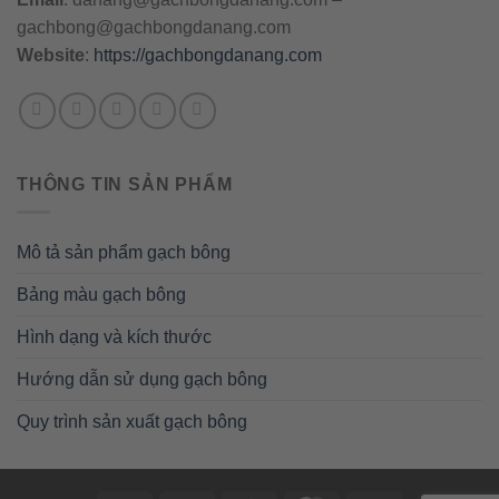
gachbong@gachbongdanang.com
Website
:
https://gachbongdanang.com
THÔNG TIN SẢN PHẨM
Mô tả sản phẩm gạch bông
Bảng màu gạch bông
Hình dạng và kích thước
Hướng dẫn sử dụng gạch bông
Quy trình sản xuất gạch bông