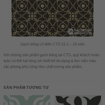
Gạch bông cổ điển CTS 51.1 – 16 viên
Với những sản phẩm gạch bông tại CTS, quý khách hoàn
toàn có thể hài lòng với thiết kế đa dạng & thư viện màu
sắc phong phú cũng như chất lượng sản phẩm.
SẢN PHẨM TƯƠNG TỰ