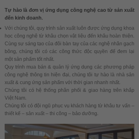
Tự hào là đơn vị ứng dụng công nghệ cao từ sản xuất
đến kinh doanh.
Với chúng tôi, quy trình sản xuất luôn được ứng dụng khoa
học công nghệ từ khâu chọn vật liệu đến khâu hoàn thiện.
Cùng sự sáng tạo của đôi bàn tay của các nghệ nhân gạch
bông, chúng tôi có các công thức độc quyền để đem lại
một sản phẩm tốt nhất.
Quy trình mua bán & quản lý ứng dụng các phương pháp
công nghệ thông tin hiện đại, chúng tôi tự hào là nhà sản
xuất & cung ứng sản phẩm với thời gian nhanh nhất.
Chúng tôi có hệ thống phân phối & giao hàng trên khắp
Việt Nam.
Chúng tôi có đội ngũ phục vụ khách hàng từ khâu tư vấn –
thiết kế – sản xuất – thi công – bảo dưỡng.