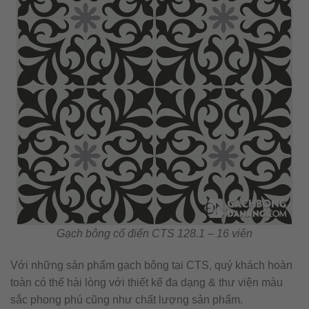
Gạch bông cổ điển CTS 128.1 – 16 viên
Với những sản phẩm gạch bông tại CTS, quý khách hoàn
toàn có thể hài lòng với thiết kế đa dạng & thư viện màu
sắc phong phú cũng như chất lượng sản phẩm.