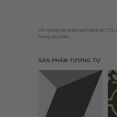
Với những sản phẩm gạch bông tại CTS, qu
lượng sản phẩm.
SẢN PHẨM TƯƠNG TỰ