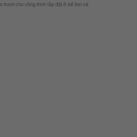
 trượt cho công trình lắp đặt ở bể bơi và