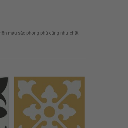
 viện màu sắc phong phú cũng như chất