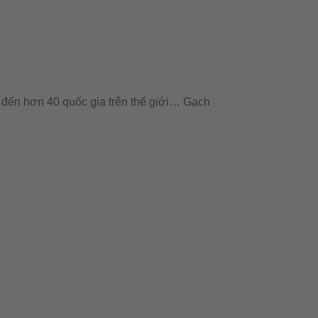
 đến hơn 40 quốc gia trên thế giới… Gạch