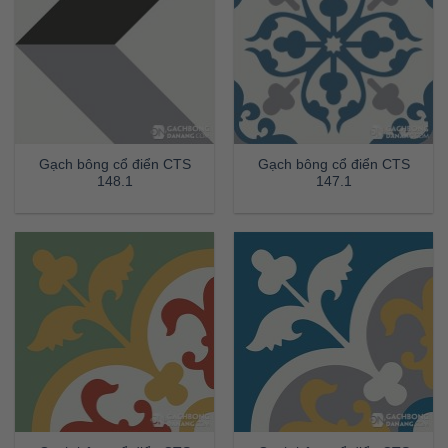
Gạch bông cổ điển CTS
Gạch bông cổ điển CTS
148.1
147.1