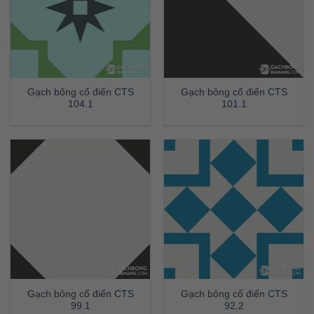
Gạch bông cổ điển CTS
Gạch bông cổ điển CTS
104.1
101.1
Gạch bông cổ điển CTS
Gạch bông cổ điển CTS
99.1
92.2