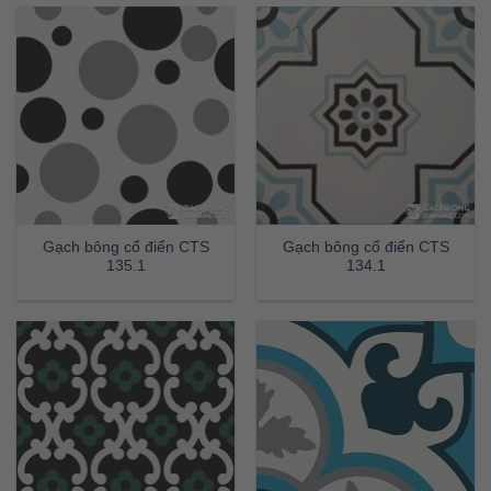
Gạch bông cổ điển CTS
Gạch bông cổ điển CTS
135.1
134.1