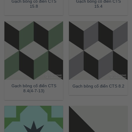
Gạch bông cổ điển CTS
Gạch bông cổ điển CTS
15.8
15.4
Gạch bông cổ điển CTS
Gạch bông cổ điển CTS 8.2
8.4(4-7-13)