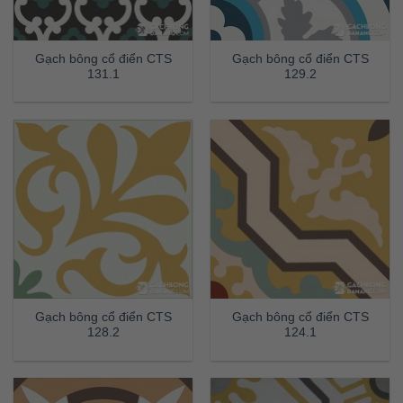
Gạch bông cổ điển CTS
Gạch bông cổ điển CTS
131.1
129.2
Gạch bông cổ điển CTS
Gạch bông cổ điển CTS
128.2
124.1