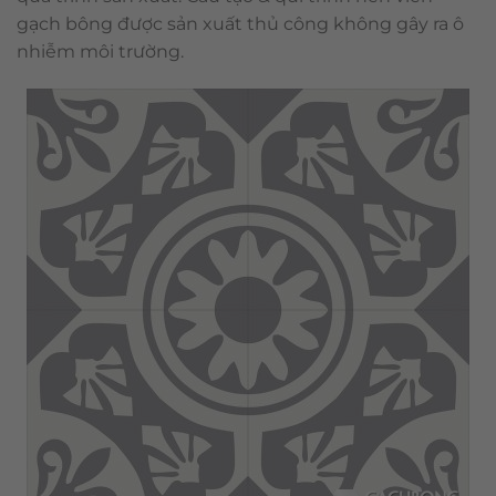
gạch bông được sản xuất thủ công không gây ra ô
nhiễm môi trường.