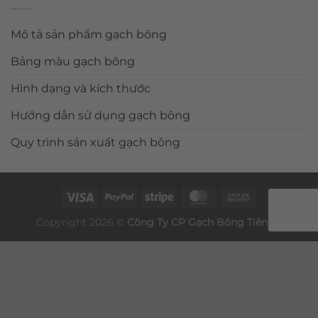
Mô tả sản phẩm gạch bông
Bảng màu gạch bông
Hình dạng và kích thước
Hướng dẫn sử dụng gạch bông
Quy trình sản xuất gạch bông
Copyright 2026 ©
Công Ty CP
Gạch Bông
Tiên Sa