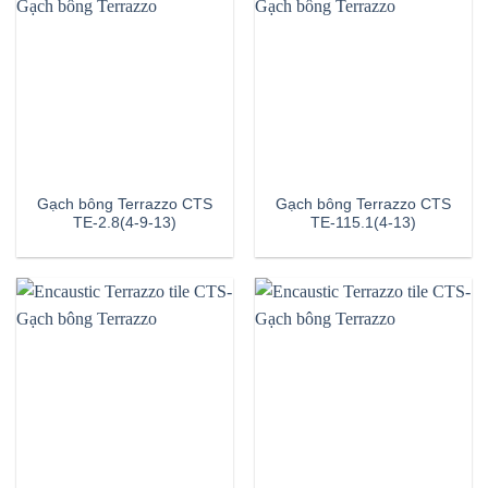
Gạch bông Terrazzo CTS
Gạch bông Terrazzo CTS
TE-2.8(4-9-13)
TE-115.1(4-13)