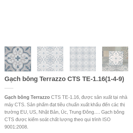
Gạch bông Terrazzo CTS TE-1.16(1-4-9)
Gạch bông Terrazzo
CTS TE-1.16, được sản xuất tại nhà
máy CTS. Sản phẩm đạt tiêu chuẩn xuất khẩu đến các thị
trường EU, US, Nhật Bản, Úc, Trung Đông…. Gạch bông
CTS được kiểm soát chất lượng theo qui trình ISO
9001:2008.