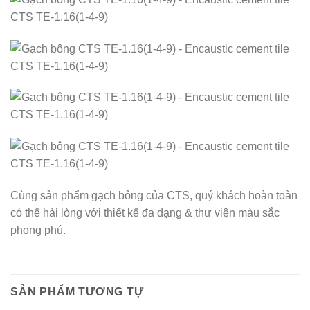
Cùng sản phẩm gạch bông của CTS, quý khách hoàn toàn
có thể hài lòng với thiết kế đa dạng & thư viện màu sắc
phong phú.
SẢN PHẨM TƯƠNG TỰ