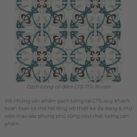
Gạch bông cổ điển CTS 71.1- 16 viên
Với những sản phẩm gạch bông tại CTS, quý khách
hoàn toàn có thể hài lòng với thiết kế đa dạng & thư
viện màu sắc phong phú cũng như chất lượng sản
phẩm.