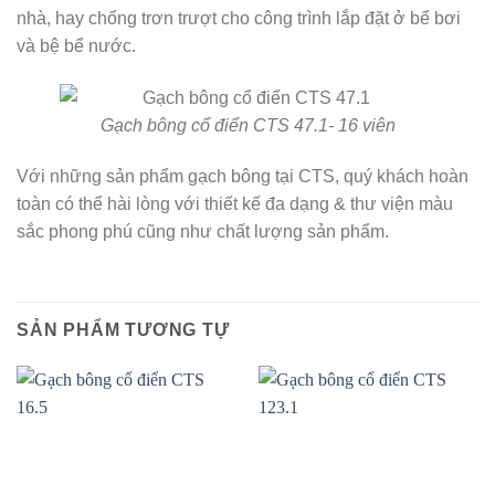
nhà, hay chống trơn trượt cho công trình lắp đặt ở bể bơi
và bệ bể nước.
Gạch bông cổ điển CTS 47.1- 16 viên
Với những sản phẩm gạch bông tại CTS, quý khách hoàn
toàn có thể hài lòng với thiết kế đa dạng & thư viện màu
sắc phong phú cũng như chất lượng sản phẩm.
SẢN PHẨM TƯƠNG TỰ