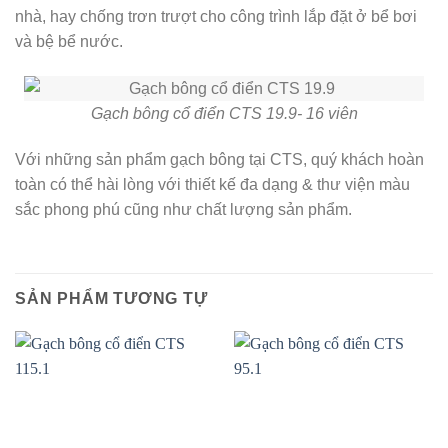
nhà, hay chống trơn trượt cho công trình lắp đặt ở bể bơi
và bệ bể nước.
Gạch bông cổ điển CTS 19.9- 16 viên
Với những sản phẩm gạch bông tại CTS, quý khách hoàn
toàn có thể hài lòng với thiết kế đa dạng & thư viện màu
sắc phong phú cũng như chất lượng sản phẩm.
SẢN PHẨM TƯƠNG TỰ