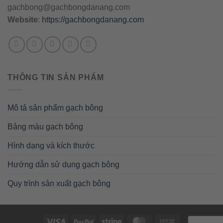
gachbong@gachbongdanang.com
Website
:
https://gachbongdanang.com
THÔNG TIN SẢN PHẨM
Mô tả sản phẩm gạch bông
Bảng màu gạch bông
Hình dạng và kích thước
Hướng dẫn sử dụng gạch bông
Quy trình sản xuất gạch bông