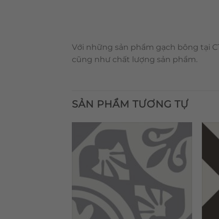
Với những sản phẩm gạch bông tại CT
cũng như chất lượng sản phẩm.
SẢN PHẨM TƯƠNG TỰ