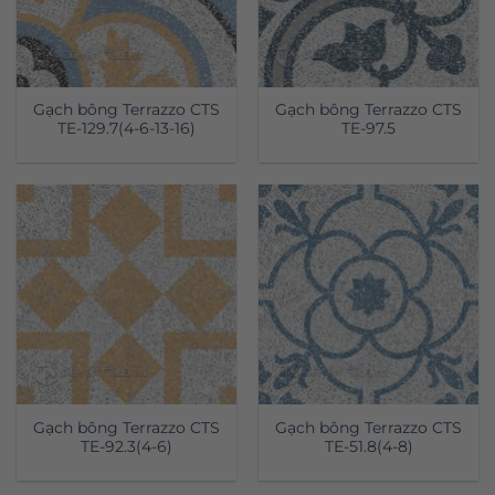
Gạch bông Terrazzo CTS
Gạch bông Terrazzo CTS
TE-129.7(4-6-13-16)
TE-97.5
Gạch bông Terrazzo CTS
Gạch bông Terrazzo CTS
TE-92.3(4-6)
TE-51.8(4-8)