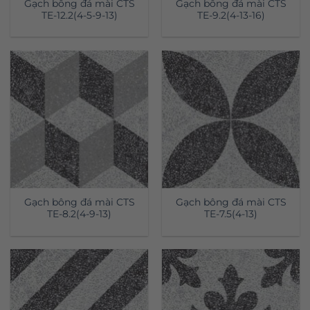
Gạch bông đá mài CTS
Gạch bông đá mài CTS
TE-12.2(4-5-9-13)
TE-9.2(4-13-16)
Gạch bông đá mài CTS
Gạch bông đá mài CTS
TE-8.2(4-9-13)
TE-7.5(4-13)