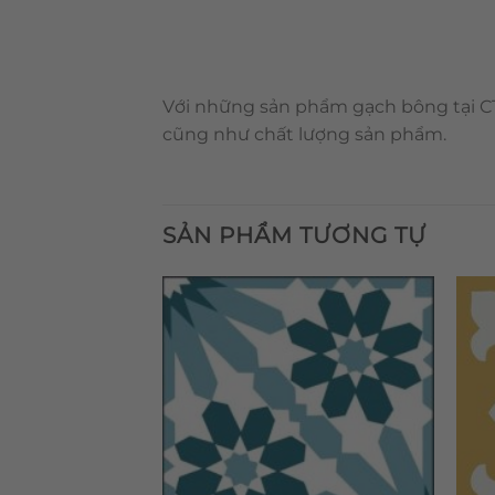
Với những sản phẩm gạch bông tại CT
cũng như chất lượng sản phẩm.
SẢN PHẨM TƯƠNG TỰ