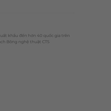
xuất khẩu đến hơn 40 quốc gia trên
Gạch Bông nghệ thuật CTS