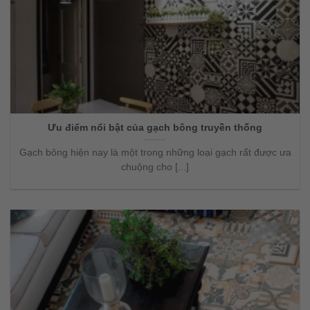
Ưu điểm nổi bật của gạch bông truyền thống
Gạch bông hiện nay là một trong những loại gạch rất được ưa
chuộng cho [...]