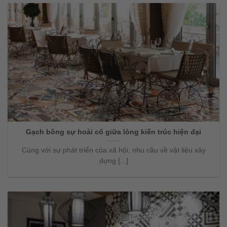
Gạch bông sự hoài cổ giữa lòng kiến trúc hiện đại
Cùng với sự phát triển của xã hội, nhu cầu về vật liệu xây
dựng [...]