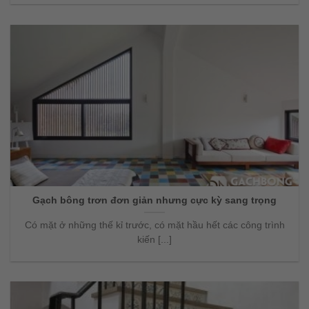
Gạch bông trơn đơn giản nhưng cực kỳ sang trọng
Có mặt ở những thế kỉ trước, có mặt hầu hết các công trình
kiến [...]