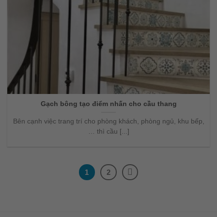
Gạch bông tạo điểm nhấn cho cầu thang
Bên cạnh việc trang trí cho phòng khách, phòng ngủ, khu bếp,
… thì cầu [...]
1
2