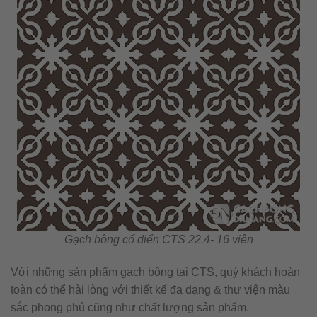
Gạch bông cổ điển CTS 22.4- 16 viên
Với những sản phẩm gạch bông tại CTS, quý khách hoàn
toàn có thể hài lòng với thiết kế đa dạng & thư viện màu
sắc phong phú cũng như chất lượng sản phẩm.