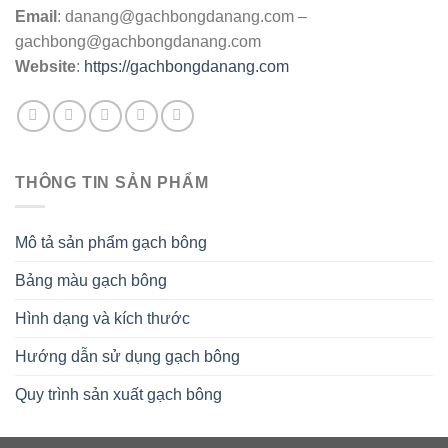
Email
:
danang@gachbongdanang.com
–
gachbong@gachbongdanang.com
Website
:
https://gachbongdanang.com
THÔNG TIN SẢN PHẨM
Mô tả sản phẩm gạch bông
Bảng màu gạch bông
Hình dạng và kích thước
Hướng dẫn sử dụng gạch bông
Quy trình sản xuất gạch bông