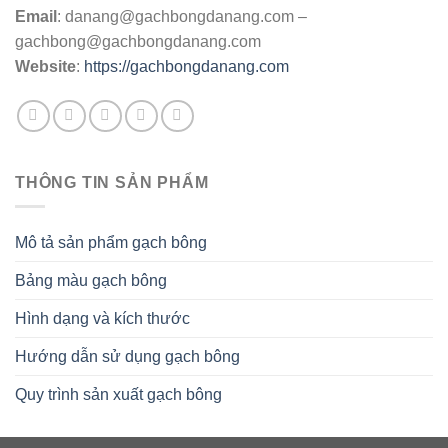
Email
:
danang@gachbongdanang.com
–
gachbong@gachbongdanang.com
Website
:
https://gachbongdanang.com
THÔNG TIN SẢN PHẨM
Mô tả sản phẩm gạch bông
Bảng màu gạch bông
Hình dạng và kích thước
Hướng dẫn sử dụng gạch bông
Quy trình sản xuất gạch bông