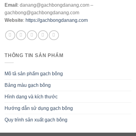
Email
:
danang@gachbongdanang.com
–
gachbong@gachbongdanang.com
Website
:
https://gachbongdanang.com
THÔNG TIN SẢN PHẨM
Mô tả sản phẩm gạch bông
Bảng màu gạch bông
Hình dạng và kích thước
Hướng dẫn sử dụng gạch bông
Quy trình sản xuất gạch bông