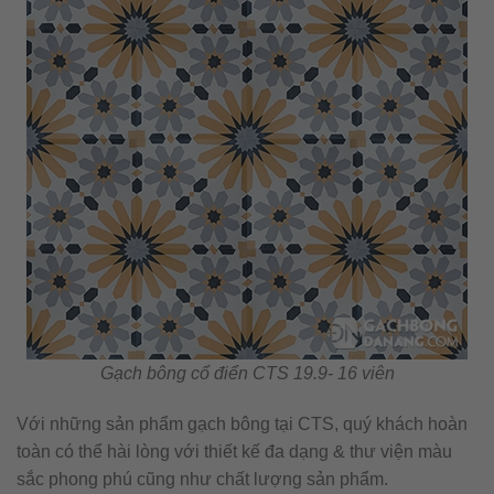
Gạch bông cổ điển CTS 19.9- 16 viên
Với những sản phẩm gạch bông tại CTS, quý khách hoàn
toàn có thể hài lòng với thiết kế đa dạng & thư viện màu
sắc phong phú cũng như chất lượng sản phẩm.