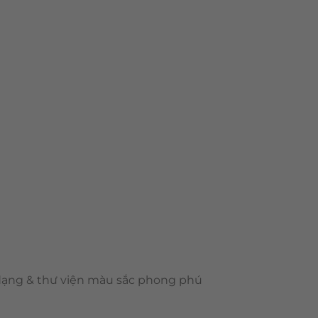
 dạng & thư viện màu sắc phong phú