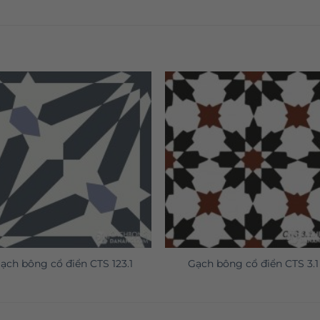
ạch bông cổ điển CTS 123.1
Gạch bông cổ điển CTS 3.1