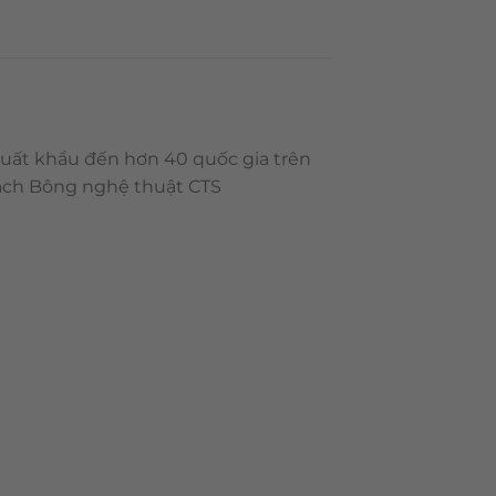
xuất khẩu đến hơn 40 quốc gia trên
Gạch Bông nghệ thuật CTS