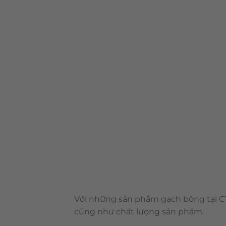
Với những sản phẩm gạch bông tại CT
cũng như chất lượng sản phẩm.