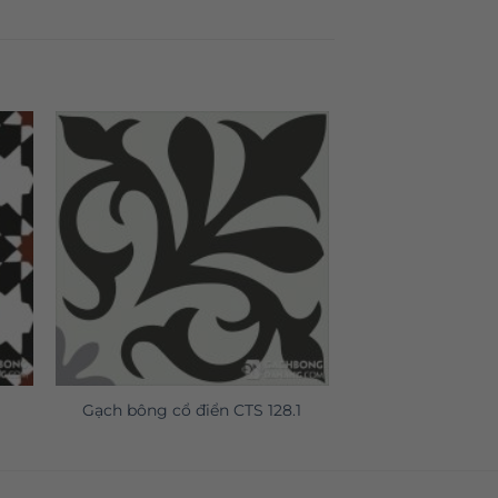
Gạch bông cổ điển CTS 128.1