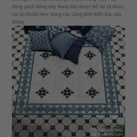
dòng gạch bông này đang dần được trở lại và được
coi là chuẩn mực trong các công trình kiến trúc xậy
dựng.