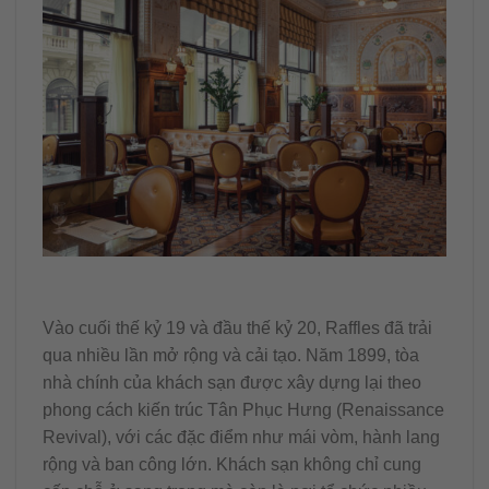
Vào cuối thế kỷ 19 và đầu thế kỷ 20, Raffles đã trải
qua nhiều lần mở rộng và cải tạo. Năm 1899, tòa
nhà chính của khách sạn được xây dựng lại theo
phong cách kiến trúc Tân Phục Hưng (Renaissance
Revival), với các đặc điểm như mái vòm, hành lang
rộng và ban công lớn. Khách sạn không chỉ cung