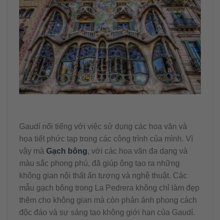
Gaudí nổi tiếng với việc sử dụng các hoa văn và
họa tiết phức tạp trong các công trình của mình. Vì
vậy mà
Gạch bông
, với các hoa văn đa dạng và
màu sắc phong phú, đã giúp ông tạo ra những
không gian nội thất ấn tượng và nghệ thuật. Các
mẫu gạch bông trong La Pedrera không chỉ làm đẹp
thêm cho không gian mà còn phản ánh phong cách
độc đáo và sự sáng tạo không giới hạn của Gaudí.