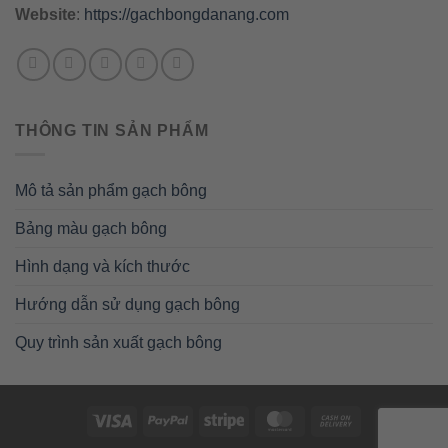
Website
:
https://gachbongdanang.com
THÔNG TIN SẢN PHẨM
Mô tả sản phẩm gạch bông
Bảng màu gạch bông
Hình dạng và kích thước
Hướng dẫn sử dụng gạch bông
Quy trình sản xuất gạch bông