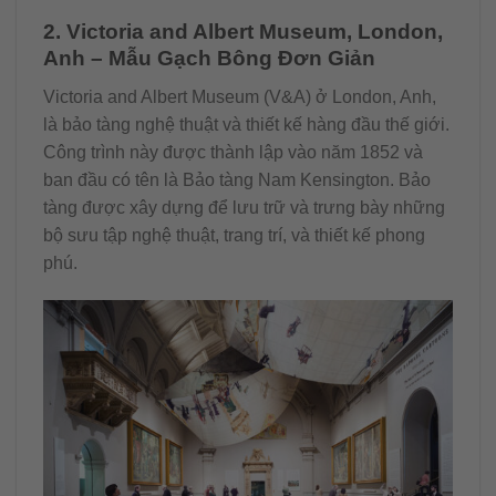
2. Victoria and Albert Museum, London,
Anh – Mẫu Gạch Bông Đơn Giản
Victoria and Albert Museum (V&A) ở London, Anh,
là bảo tàng nghệ thuật và thiết kế hàng đầu thế giới.
Công trình này được thành lập vào năm 1852 và
ban đầu có tên là Bảo tàng Nam Kensington. Bảo
tàng được xây dựng để lưu trữ và trưng bày những
bộ sưu tập nghệ thuật, trang trí, và thiết kế phong
phú.