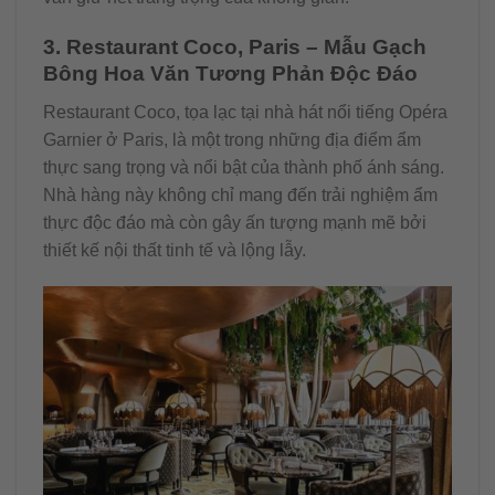
3. Restaurant Coco, Paris – Mẫu Gạch
Bông Hoa Văn Tương Phản Độc Đáo
Restaurant Coco, tọa lạc tại nhà hát nổi tiếng Opéra
Garnier ở Paris, là một trong những địa điểm ẩm
thực sang trọng và nổi bật của thành phố ánh sáng.
Nhà hàng này không chỉ mang đến trải nghiệm ẩm
thực độc đáo mà còn gây ấn tượng mạnh mẽ bởi
thiết kế nội thất tinh tế và lộng lẫy.