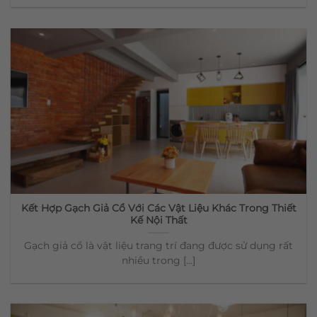
Kết Hợp Gạch Giả Cổ Với Các Vật Liệu Khác Trong Thiết
Kế Nội Thất
Gạch giả cổ là vật liệu trang trí đang được sử dụng rất
nhiều trong [...]