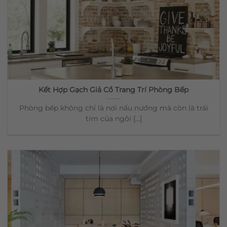
Kết Hợp Gạch Giả Cổ Trang Trí Phòng Bếp
Phòng bếp không chỉ là nơi nấu nướng mà còn là trái
tim của ngôi [...]