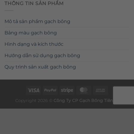
THÔNG TIN SẢN PHẨM
Mô tả sản phẩm gạch bông
Bảng màu gạch bông
Hình dạng và kích thước
Hướng dẫn sử dụng gạch bông
Quy trình sản xuất gạch bông
Copyright 2026 ©
Công Ty CP
Gạch Bông
Tiên Sa