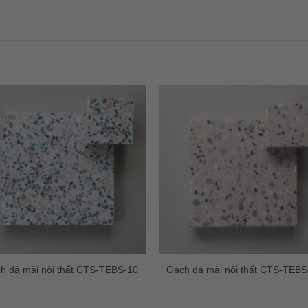
h đá mài nội thất CTS-TEBS-10
Gạch đá mài nội thất CTS-TEBS