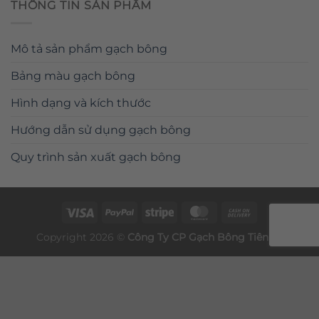
THÔNG TIN SẢN PHẨM
Mô tả sản phẩm gạch bông
Bảng màu gạch bông
Hình dạng và kích thước
Hướng dẫn sử dụng gạch bông
Quy trình sản xuất gạch bông
Copyright 2026 ©
Công Ty CP
Gạch Bông
Tiên Sa