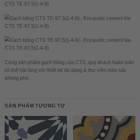
Cùng sản phẩm gạch bông của CTS, quý khách hoàn toàn
có thể hài lòng với thiết kế đa dạng & thư viện màu sắc
phong phú.
SẢN PHẨM TƯƠNG TỰ