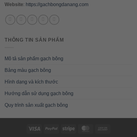
Website
:
https://gachbongdanang.com
THÔNG TIN SẢN PHẨM
Mô tả sản phẩm gạch bông
Bảng màu gạch bông
Hình dạng và kích thước
Hướng dẫn sử dụng gạch bông
Quy trình sản xuất gạch bông