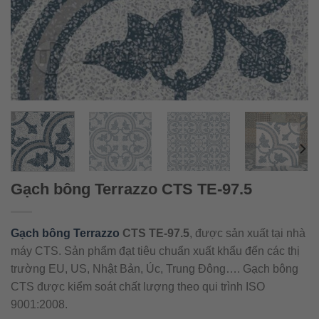
Gạch bông Terrazzo CTS TE-97.5
Gạch bông Terrazzo
CTS TE-97.5
, được sản xuất tại nhà
máy CTS. Sản phẩm đạt tiêu chuẩn xuất khẩu đến các thị
trường EU, US, Nhật Bản, Úc, Trung Đông…. Gạch bông
CTS được kiểm soát chất lượng theo qui trình ISO
9001:2008.