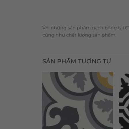
Với những sản phẩm gạch bông tại CT
cũng như chất lượng sản phẩm.
SẢN PHẨM TƯƠNG TỰ