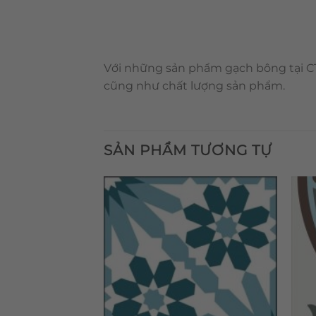
Với những sản phẩm gạch bông tại CT
cũng như chất lượng sản phẩm.
SẢN PHẨM TƯƠNG TỰ