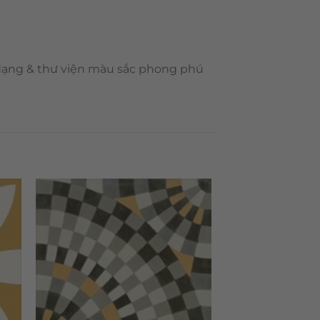
 dạng & thư viện màu sắc phong phú