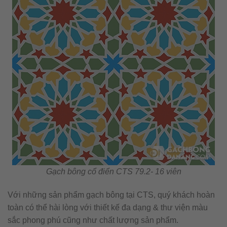
Gạch bông cổ điển CTS 79.2- 16 viên
Với những sản phẩm gạch bông tại CTS, quý khách hoàn
toàn có thể hài lòng với thiết kế đa dạng & thư viện màu
sắc phong phú cũng như chất lượng sản phẩm.