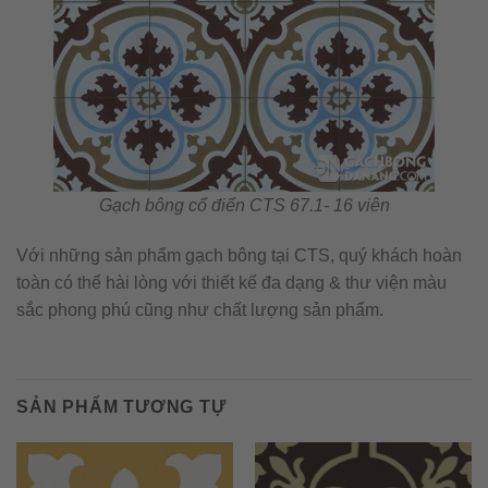
Gạch bông cổ điển CTS 67.1- 16 viên
Với những sản phẩm gạch bông tại CTS, quý khách hoàn
toàn có thể hài lòng với thiết kế đa dạng & thư viện màu
sắc phong phú cũng như chất lượng sản phẩm.
SẢN PHẨM TƯƠNG TỰ