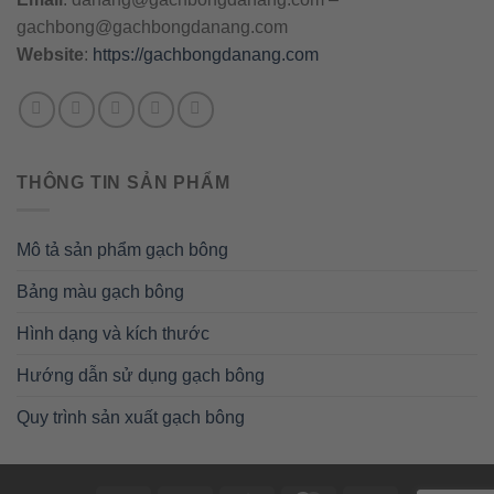
gachbong@gachbongdanang.com
Website
:
https://gachbongdanang.com
THÔNG TIN SẢN PHẨM
Mô tả sản phẩm gạch bông
Bảng màu gạch bông
Hình dạng và kích thước
Hướng dẫn sử dụng gạch bông
Quy trình sản xuất gạch bông