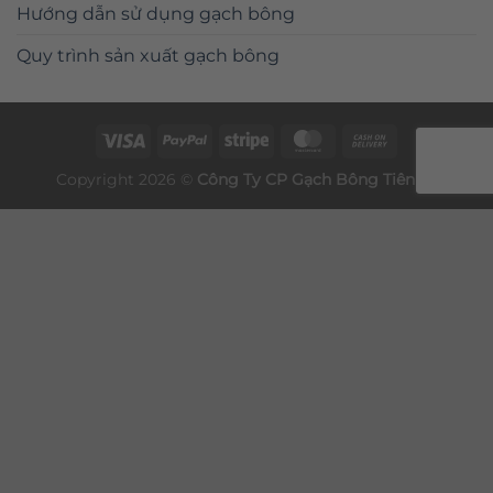
Hướng dẫn sử dụng gạch bông
Quy trình sản xuất gạch bông
Copyright 2026 ©
Công Ty CP
Gạch Bông
Tiên Sa