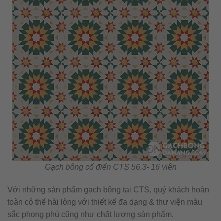
Gạch bông cổ điển CTS 56.3- 16 viên
Với những sản phẩm gạch bông tại CTS, quý khách hoàn
toàn có thể hài lòng với thiết kế đa dạng & thư viện màu
sắc phong phú cũng như chất lượng sản phẩm.