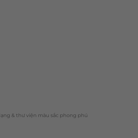
 dạng & thư viện màu sắc phong phú