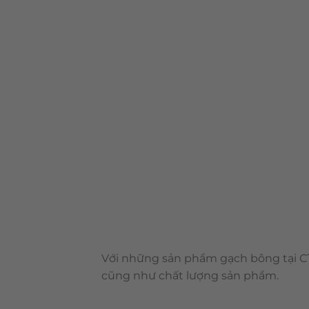
Với những sản phẩm gạch bông tại CT
cũng như chất lượng sản phẩm.