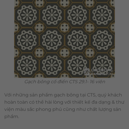
Gạch bông cổ điển CTS 29.1- 16 viên
Với những sản phẩm gạch bông tại CTS, quý khách
hoàn toàn có thể hài lòng với thiết kế đa dạng & thư
viện màu sắc phong phú cũng như chất lượng sản
phẩm.