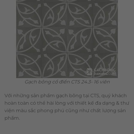
Gạch bông cổ điển CTS 24.3- 16 viên
Với những sản phẩm gạch bông tại CTS, quý khách
hoàn toàn có thể hài lòng với thiết kế đa dạng & thư
viện màu sắc phong phú cũng như chất lượng sản
phẩm.