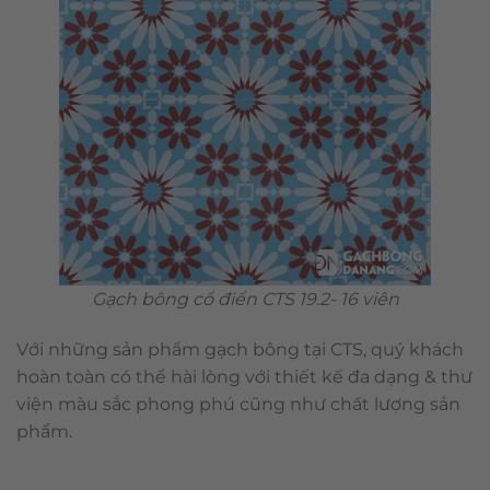
Gạch bông cổ điển CTS 19.2- 16 viên
Với những sản phẩm gạch bông tại CTS, quý khách
hoàn toàn có thể hài lòng với thiết kế đa dạng & thư
viện màu sắc phong phú cũng như chất lượng sản
phẩm.