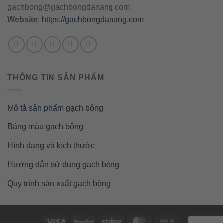
gachbong@gachbongdanang.com
Website
:
https://gachbongdanang.com
THÔNG TIN SẢN PHẨM
Mô tả sản phẩm gạch bông
Bảng màu gạch bông
Hình dạng và kích thước
Hướng dẫn sử dụng gạch bông
Quy trình sản xuất gạch bông