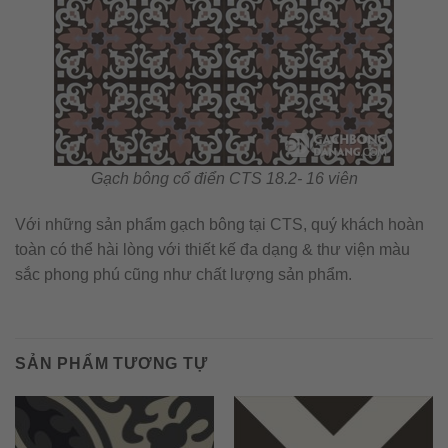
Gạch bông cổ điển CTS 18.2- 16 viên
Với những sản phẩm gạch bông tại CTS, quý khách hoàn
toàn có thể hài lòng với thiết kế đa dạng & thư viện màu
sắc phong phú cũng như chất lượng sản phẩm.
SẢN PHẨM TƯƠNG TỰ